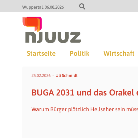
Wuppertal
06.08.2026
Startseite
Politik
Wirtschaft
25.02.2026
Uli Schmidt
BUGA 2031 und das Orakel 
Warum Bürger plötzlich Hellseher sein müs