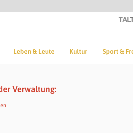
Leben & Leute
Kultur
Sport & Fr
der Verwaltung:
sen