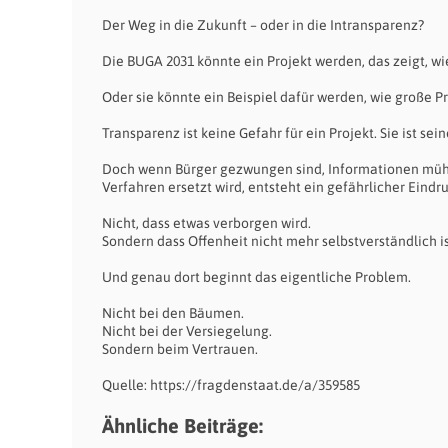
Der Weg in die Zukunft – oder in die Intransparenz?
Die BUGA 2031 könnte ein Projekt werden, das zeigt, wi
Oder sie könnte ein Beispiel dafür werden, wie große P
Transparenz ist keine Gefahr für ein Projekt. Sie ist sei
Doch wenn Bürger gezwungen sind, Informationen mühs
Verfahren ersetzt wird, entsteht ein gefährlicher Eindru
Nicht, dass etwas verborgen wird.
Sondern dass Offenheit nicht mehr selbstverständlich is
Und genau dort beginnt das eigentliche Problem.
Nicht bei den Bäumen.
Nicht bei der Versiegelung.
Sondern beim Vertrauen.
Quelle: https://fragdenstaat.de/a/359585
Ähnliche Beiträge: