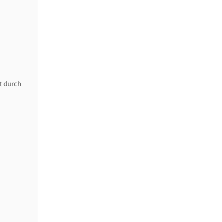
t durch