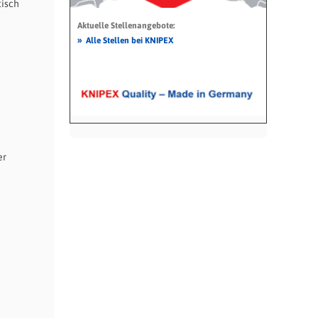
tisch
Aktuelle Stellenangebote:
»
Alle Stellen bei KNIPEX
er