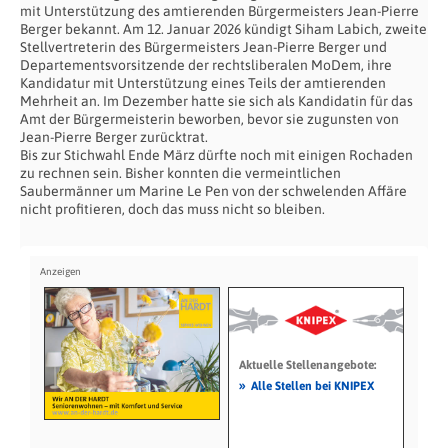
mit Unterstützung des amtierenden Bürgermeisters Jean-Pierre
Berger bekannt. Am 12. Januar 2026 kündigt Siham Labich, zweite
Stellvertreterin des Bürgermeisters Jean-Pierre Berger und
Departementsvorsitzende der rechtsliberalen MoDem, ihre
Kandidatur mit Unterstützung eines Teils der amtierenden
Mehrheit an. Im Dezember hatte sie sich als Kandidatin für das
Amt der Bürgermeisterin beworben, bevor sie zugunsten von
Jean-Pierre Berger zurücktrat.
Bis zur Stichwahl Ende März dürfte noch mit einigen Rochaden
zu rechnen sein. Bisher konnten die vermeintlichen
Saubermänner um Marine Le Pen von der schwelenden Affäre
nicht profitieren, doch das muss nicht so bleiben.
Aktuelle Stellenangebote:
»
Alle Stellen bei KNIPEX