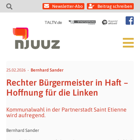
Newsletter-Abo
Beitrag schreiben
25.02.2026
Bernhard Sander
Rechter Bürgermeister in Haft –
Hoffnung für die Linken
Kommunalwahl in der Partnerstadt Saint Etienne
wird aufregend.
Bernhard Sander