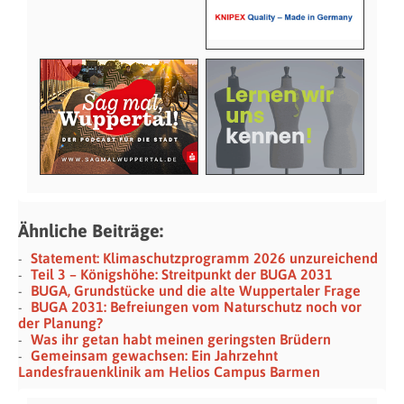
Ähnliche Beiträge:
Statement: Klimaschutzprogramm 2026 unzureichend
Teil 3 – Königshöhe: Streitpunkt der BUGA 2031
BUGA, Grundstücke und die alte Wuppertaler Frage
BUGA 2031: Befreiungen vom Naturschutz noch vor
der Planung?
Was ihr getan habt meinen geringsten Brüdern
Gemeinsam gewachsen: Ein Jahrzehnt
Landesfrauenklinik am Helios Campus Barmen