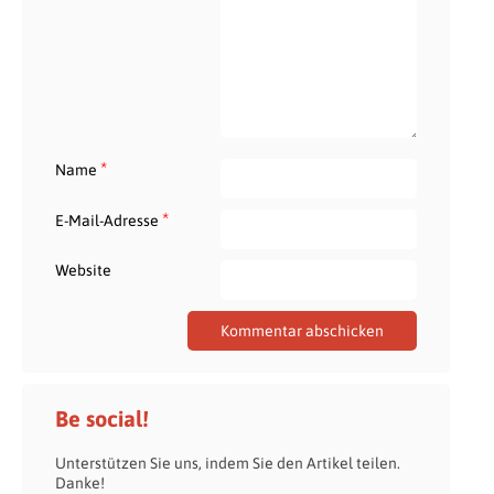
*
Name
*
E-Mail-Adresse
Website
Be social!
Unterstützen Sie uns, indem Sie den Artikel teilen.
Danke!