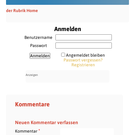
der Rubrik Home
Anmelden
Benutzername
Passwort
Angemeldet bleiben
Passwort vergessen?
Registrieren
Kommentare
Neuen Kommentar verfassen
*
Kommentar