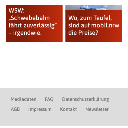
WSW:
„Schwebebahn
Wo, zum Teufel,
fährt zuverlässig“
sind auf mobil.nrw
– irgendwie.
die Preise?
Mediadaten
FAQ
Datenschutzerklärung
AGB
Impressum
Kontakt
Newsletter