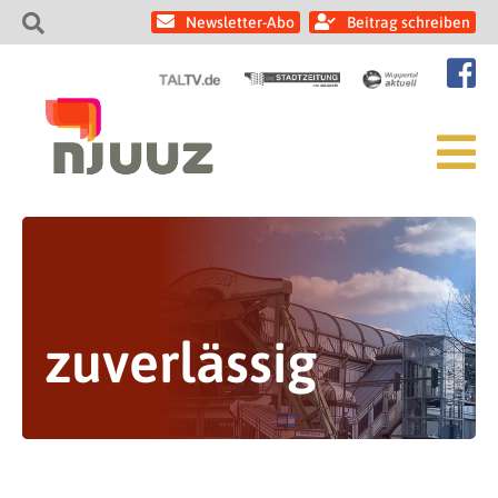
Newsletter-Abo
Beitrag schreiben
zuverlässig