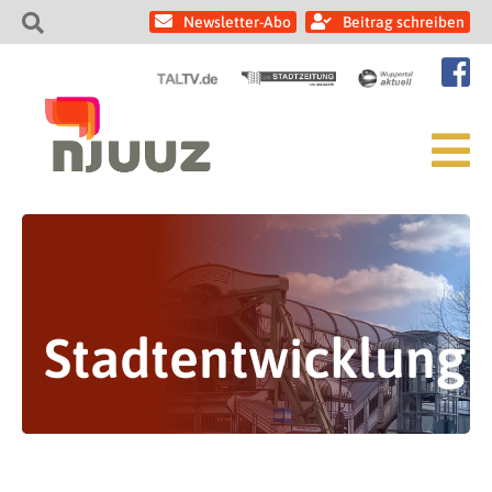
Newsletter-Abo
Beitrag schreiben
Stadtentwicklung