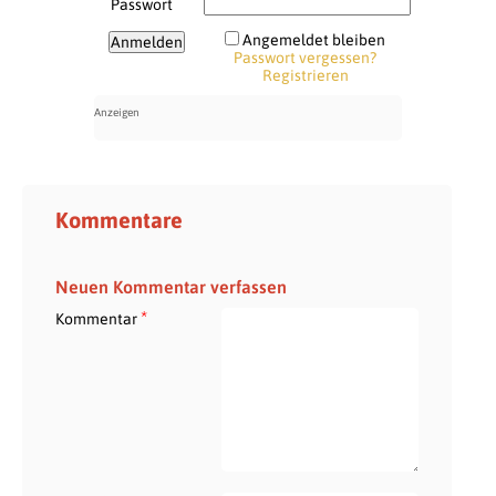
Passwort
Angemeldet bleiben
Passwort vergessen?
Registrieren
Kommentare
Neuen Kommentar verfassen
*
Kommentar