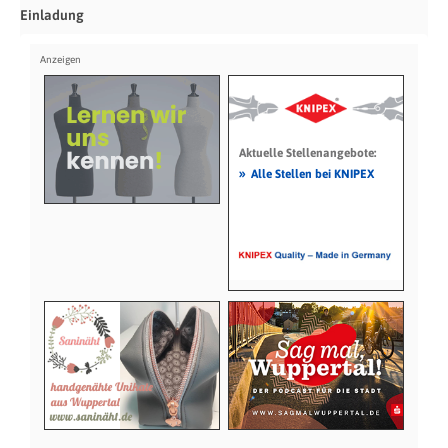
Einladung
Aktuelle Stellenangebote:
»
Alle Stellen bei KNIPEX