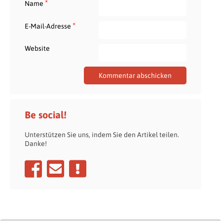
*
Name
*
E-Mail-Adresse
Website
Be social!
Unterstützen Sie uns, indem Sie den Artikel teilen.
Danke!