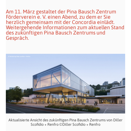
Am 11. März gestaltet der Pina Bausch Zentrum
Förderverein e. V. einen Abend, zu dem er Sie
herzlich gemeinsam mit der Concordia einlädt.
Weitergehende Informationen zum aktuellen Stand
des zukünftigen Pina Bausch Zentrums und
Gespräch.
Aktualisierte Ansicht des zukünftigen Pina Bausch Zentrums von Diller
Scofidio + Renfro ©Diller Scofidio + Renfro