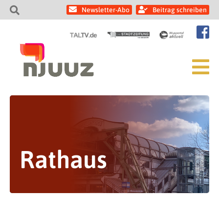
Newsletter-Abo
Beitrag schreiben
Rathaus
Wuppertaler