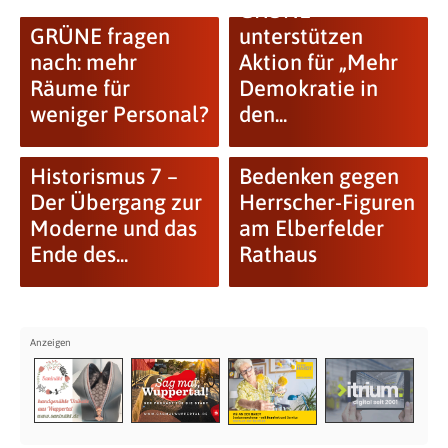
GRÜNE
GRÜNE fragen
unterstützen
nach: mehr
Aktion für „Mehr
Räume für
Demokratie in
weniger Personal?
den...
Historismus 7 –
Bedenken gegen
Der Übergang zur
Herrscher-Figuren
Moderne und das
am Elberfelder
Ende des...
Rathaus