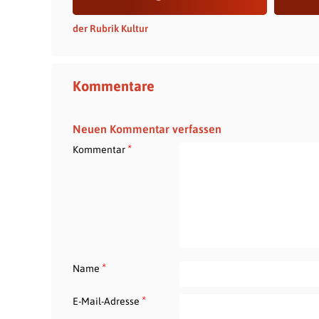
der Rubrik Kultur
Kommentare
Neuen Kommentar verfassen
*
Kommentar
*
Name
*
E-Mail-Adresse