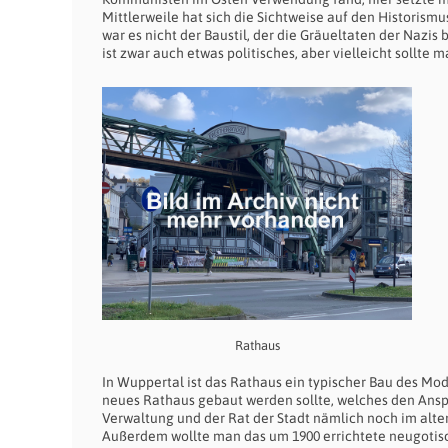
Mittlerweile hat sich die Sichtweise auf den Historismus
war es nicht der Baustil, der die Gräueltaten der Nazis
ist zwar auch etwas politisches, aber vielleicht sollte
Rathaus
In Wuppertal ist das Rathaus ein typischer Bau des Mo
neues Rathaus gebaut werden sollte, welches den Ansp
Verwaltung und der Rat der Stadt nämlich noch im alte
Außerdem wollte man das um 1900 errichtete neugotisch