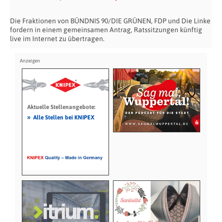
Die Fraktionen von BÜNDNIS 90/DIE GRÜNEN, FDP und Die Linke
fordern in einem gemeinsamen Antrag, Ratssitzungen künftig
live im Internet zu übertragen.
Aktuelle Stellenangebote:
»
Alle Stellen bei KNIPEX