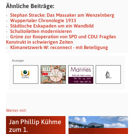
Ähnliche Beiträge:
Stephan Stracke: Das Massaker am Wenzelnberg
Wuppertaler Chronologie 1933
Städtische Eskapaden um ein Wandbild
Schultoiletten modernisieren
Grüne zur Kooperation von SPD und CDU: Fragiles
Konstrukt in schwierigen Zeiten
Klimanetzwerk-W: reconnect - mit Beteiligung
Weiter mit:
Jan Phillip Kühme
zum 1.