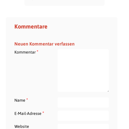
Kommentare
Neuen Kommentar verfassen
*
Kommentar
*
Name
*
E-Mail-Adresse
Website