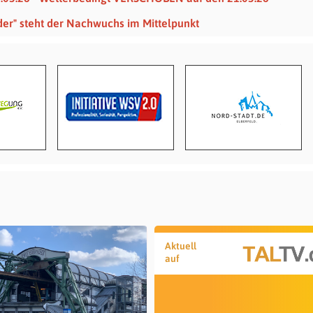
der" steht der Nachwuchs im Mittelpunkt
Aktuell
auf