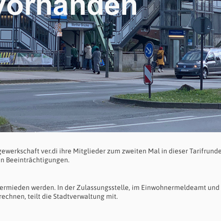
werkschaft ver.di ihre Mitglieder zum zweiten Mal in dieser Tarifrund
en Beeinträchtigungen.
rmieden werden. In der Zulassungsstelle, im Einwohnermeldeamt und 
echnen, teilt die Stadtverwaltung mit.