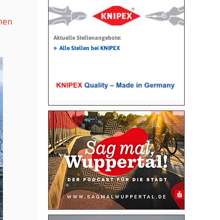
nen
Aktuelle Stellenangebote:
»
Alle Stellen bei KNIPEX