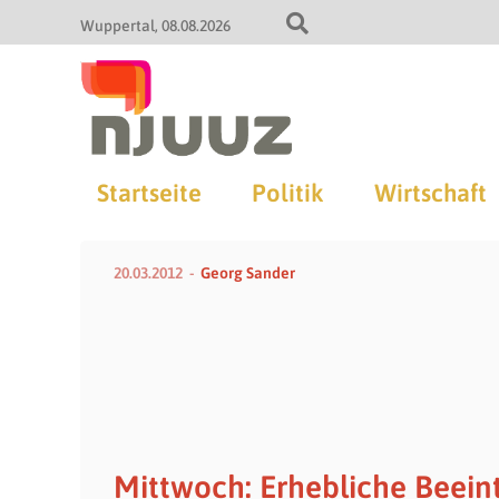
Wuppertal
08.08.2026
Startseite
Politik
Wirtschaft
20.03.2012
Georg Sander
Mittwoch: Erhebliche Beein