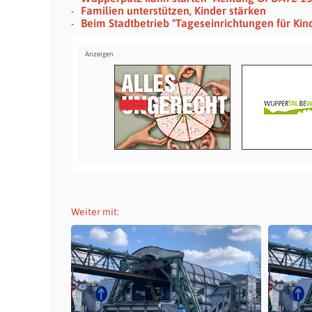
Familien unterstützen, Kinder stärken
Beim Stadtbetrieb "Tageseinrichtungen für Kin
Weiter mit: