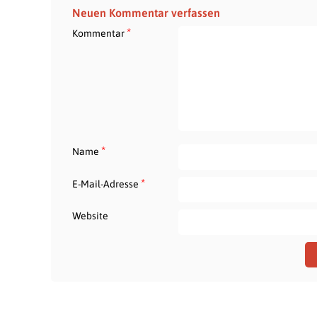
Neuen Kommentar verfassen
*
Kommentar
*
Name
*
E-Mail-Adresse
Website