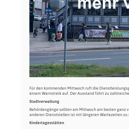
Für den kommenden Mittwoch ruft die Dienstleistungsge
einem Warnstreik auf. Der Ausstand führt zu zahlreich
Stadtverwaltung
Behördengänge sollten am Mittwoch am besten ganz ve
anderen Dienststellen ist mit längeren Wartezeiten zu r
Kindertagesstätten