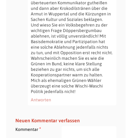
überteuerten Kommunikator gutheißen
und dann aber Krokodilstränen über die
Armut in Wuppertal und die Kürzungen in
Sachen Kultur und Soziales beklagen.
Und wieso Sie ein Volksbegehren zu der
wichtigen Frage Döppersbergumbau
ablehnen, ist völlig unverständlich! Mit
Basisdemokratie und Partizipation hat
eine solche Ablehnung jedenfalls nichts
zu tun, und mit Opposition erst recht nicht.
Wahrscheinlich machen Sie es wie die
Grünen im Bund, keine klare Stellung
beziehen zu gar nichts, um sich alle
Kooperationspartner warm zu halten.
Mich als ehemaligen Grünen-Wähler
überzeugt eine solche Wischi-Waschi
Politik jedenfalls nicht!
Antworten
Neuen Kommentar verfassen
*
Kommentar