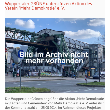
Wuppertaler GRÜNE unterstützen Aktion des
Verein "Mehr Demokratie" e. V.
Die Wuppertaler Grünen begrüßen die Aktion „Mehr Demokratie
in Städten und Gemeinden“ von Mehr Demokratie e. V. anlässlich
der Kommunalwahl am 25.05.2014. Im Rahmen dieses Projektes