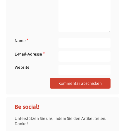
*
Name
*
E-Mail-Adresse
Website
Be social!
Unterstützen Sie uns, indem Sie den Artikel teilen.
Danke!