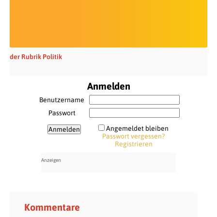
der Rubrik Politik
Anmelden
Benutzername
Passwort
Angemeldet bleiben
Passwort vergessen?
Registrieren
Kommentare