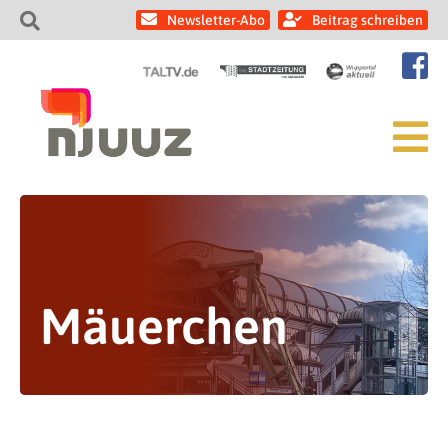
Newsletter-Abo
Beitrag schreiben
Mäuerchen