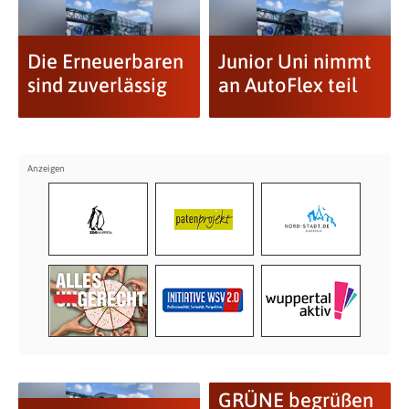
Die Erneuerbaren
Junior Uni nimmt
sind zuverlässig
an AutoFlex teil
GRÜNE begrüßen