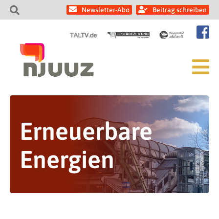
Newsletter-Abo
Beitrag schreiben
Erneuerbare
Energien