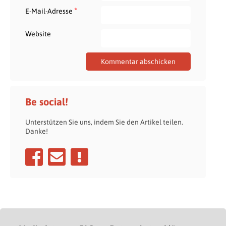
*
E-Mail-Adresse
Website
Be social!
Unterstützen Sie uns, indem Sie den Artikel teilen.
Danke!