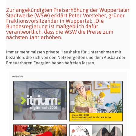
Zur angekündigten Preiserhöhung der Wuppertaler
Stadtwerke (WSW) erklärt Peter Vorsteher, grüner
Fraktionsvorsitzender in Wuppertal: „Die
Bundesregierung ist maßgeblich dafür
verantwortlich, dass die WSW die Preise zum
nächsten Jahr erhöhen.
Immer mehr müssen private Haushalte für Unternehmen mit
bezahlen, die sich von den Netzentgelten und dem Ausbau der
Erneuerbaren Energien haben befreien lassen.