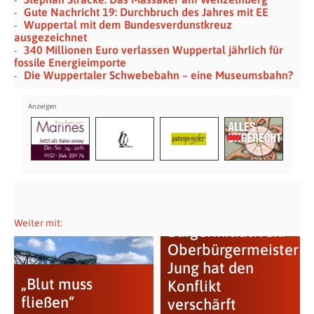
Gute Nachricht 19: Durchbruch des Jahres mit EE
Wuppertal mit dem Bundesverdunstkreuz
ausgezeichnet
340 Millionen Euro verlassen Wuppertal jährlich für
fossile Energieimporte
Die Wuppertaler Schwebebahn – eine Museumsbahn?
Weiter mit:
Bürgerinitiativen:
Oberbürgermeister
Jung hat den
„Blut muss
Konflikt
fließen“
verschärft