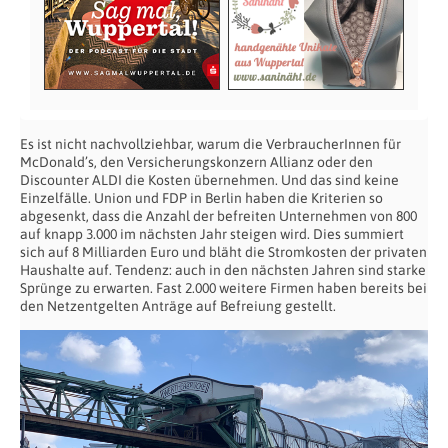
Es ist nicht nachvollziehbar, warum die VerbraucherInnen für
McDonald’s, den Versicherungskonzern Allianz oder den
Discounter ALDI die Kosten übernehmen. Und das sind keine
Einzelfälle. Union und FDP in Berlin haben die Kriterien so
abgesenkt, dass die Anzahl der befreiten Unternehmen von 800
auf knapp 3.000 im nächsten Jahr steigen wird. Dies summiert
sich auf 8 Milliarden Euro und bläht die Stromkosten der privaten
Haushalte auf. Tendenz: auch in den nächsten Jahren sind starke
Sprünge zu erwarten. Fast 2.000 weitere Firmen haben bereits bei
den Netzentgelten Anträge auf Befreiung gestellt.