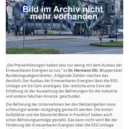
„Die Preiserhöhungen haben also nur wenig mit dem Ausbau der
Erneuerbaren Energien zu tun,“ so
Dr. Hermann Ott
, Wuppertaler
Bundestagsabgeordneter. „Folgende Zahlen machen das
deutlich: Der Ausbau der Erneuerbaren Energien lässt die EEG-
Umlage um 0,6 Cent ansteigen. Der restliche eine Cent der
Erhöhung ist der Ausweitung der Befreiungen für die Industrie
und andere falschen Anreize geschuldet.
Die Befreiung der Unternehmen bei den Netzentgelten muss
schleunigst wieder rückgängig gemacht werden. Die ersten
Golfplätze und die Deutsche Börse in Frankfurt haben auch
schon Befreiungsanträge gestellt. Das kann nicht sein! Bei der
Förderung der Erneuerbaren Energien über die EEG Umlage