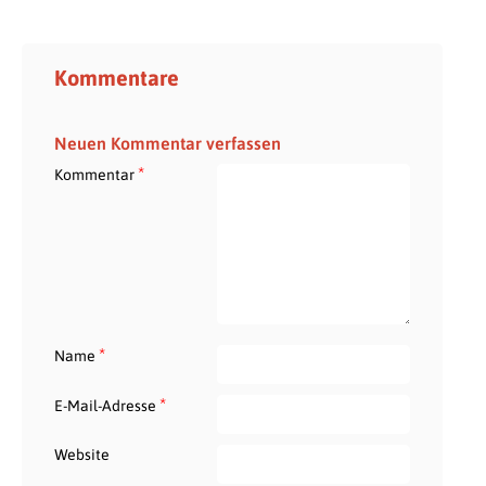
Kommentare
Neuen Kommentar verfassen
*
Kommentar
*
Name
*
E-Mail-Adresse
Website