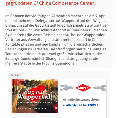
gegründeten C³ China Competence Center.
Im Rahmen der vielfältigen Aktivitäten macht sich am 9. April
einmal mehr eine Delegation aus Wuppertal auf den Weg nach
China, um auf die Geburtsstadt Friedrich Engels als attraktiver
Investitions- und Wirtschaftsstandort aufmerksam zu machen.
Es ist bereits die vierte Reise dieser Art, bei der Wuppertaler
Vertreter aus Verwaltung und Unternehmerschaft in China
Kontakte pflegen und neu knüpfen, um die wirtschaftlichen
Beziehungen zu vertiefen. Die straff organisierte, neuntägige
Tour konzentriert sich auf zwei große, wirtschaftlich starke
Ballungsräume, nämlich Shanghai und Umgebung sowie
mehrere Städte in der Provinz Guangdong.
Aktuelle Stellenangebote:
»
Alle Stellen bei KNIPEX