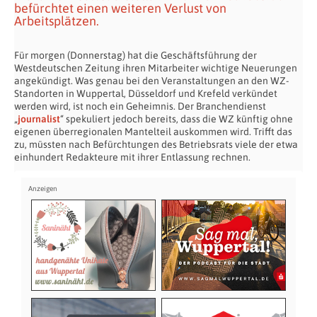
befürchtet einen weiteren Verlust von
Arbeitsplätzen.
Für morgen (Donnerstag) hat die Geschäftsführung der
Westdeutschen Zeitung ihren Mitarbeiter wichtige Neuerungen
angekündigt. Was genau bei den Veranstaltungen an den WZ-
Standorten in Wuppertal, Düsseldorf und Krefeld verkündet
werden wird, ist noch ein Geheimnis. Der Branchendienst
„
journalist
“ spekuliert jedoch bereits, dass die WZ künftig ohne
eigenen überregionalen Mantelteil auskommen wird. Trifft das
zu, müssten nach Befürchtungen des Betriebsrats viele der etwa
einhundert Redakteure mit ihrer Entlassung rechnen.