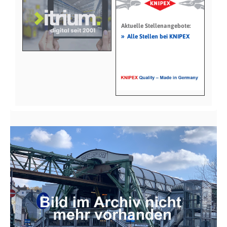
Aktuelle Stellenangebote:
»
Alle Stellen bei KNIPEX