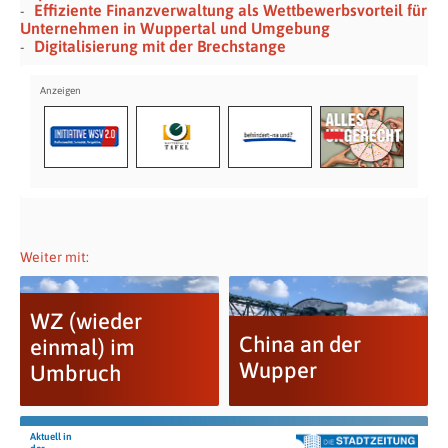
Effiziente Finanzverwaltung als Wettbewerbsvorteil für
Unternehmen in Wuppertal und Umgebung
Digitalisierung mit der Brechstange
Weiter mit:
WZ (wieder
China an der
einmal) im
Wupper
Umbruch
Aktuell in