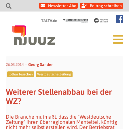
Newsletter-Abo
Beitrag schreiben
26.03.2014
Georg Sander
lothar leuschen
Westdeutsche Zeitung
Weiterer Stellenabbau bei der
WZ?
Die Branche mutmaßt, dass die "Westdeutsche
Zeitung" ihren überregionalen Mantelteil künftig
nicht mehr selbst erstellen wird. Der Betriebsrat