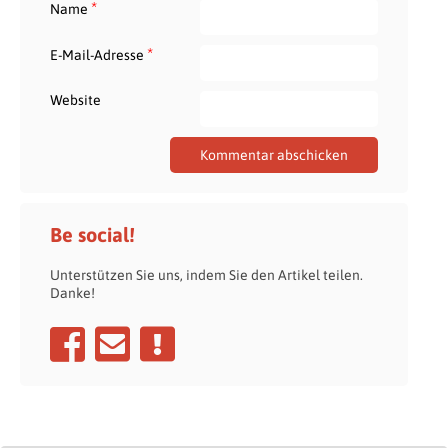
*
Name
*
E-Mail-Adresse
Website
Be social!
Unterstützen Sie uns, indem Sie den Artikel teilen.
Danke!