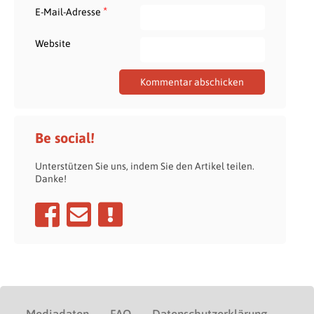
*
E-Mail-Adresse
Website
Be social!
Unterstützen Sie uns, indem Sie den Artikel teilen.
Danke!
Mediadaten
FAQ
Datenschutzerklärung