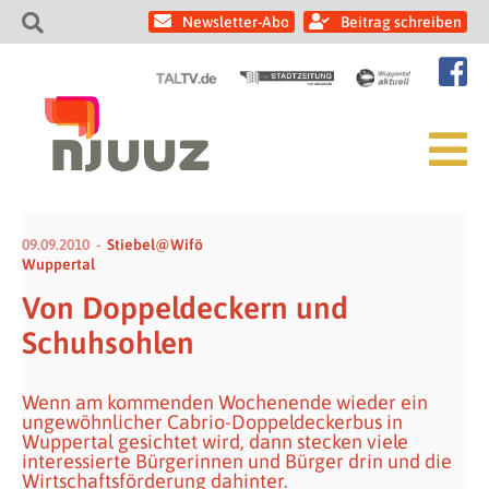
Newsletter-Abo
Beitrag schreiben
09.09.2010
Stiebel@Wifö
Wuppertal
Von Doppeldeckern und
Schuhsohlen
Wenn am kommenden Wochenende wieder ein
ungewöhnlicher Cabrio-Doppeldeckerbus in
Wuppertal gesichtet wird, dann stecken viele
interessierte Bürgerinnen und Bürger drin und die
Wirtschaftsförderung dahinter.