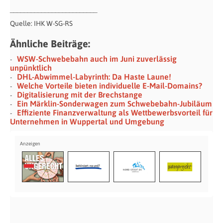
_________________________
Quelle: IHK W-SG-RS
Ähnliche Beiträge:
WSW-Schwebebahn auch im Juni zuverlässig
unpünktlich
DHL-Abwimmel-Labyrinth: Da Haste Laune!
Welche Vorteile bieten individuelle E-Mail-Domains?
Digitalisierung mit der Brechstange
Ein Märklin-Sonderwagen zum Schwebebahn-Jubiläum
Effiziente Finanzverwaltung als Wettbewerbsvorteil für
Unternehmen in Wuppertal und Umgebung