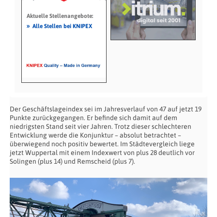
Aktuelle Stellenangebote:
»
Alle Stellen bei KNIPEX
Der Geschäftslageindex sei im Jahresverlauf von 47 auf jetzt 19
Punkte zurückgegangen. Er befinde sich damit auf dem
niedrigsten Stand seit vier Jahren. Trotz dieser schlechteren
Entwicklung werde die Konjunktur – absolut betrachtet –
überwiegend noch positiv bewertet. Im Städtevergleich liege
jetzt Wuppertal mit einem Indexwert von plus 28 deutlich vor
Solingen (plus 14) und Remscheid (plus 7).