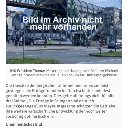
IHK-Präsident Thomas Meyer (r.) und Hauptgeschäftsführer Michael
Wenge präsentieren die aktuellen Konjunktur-Umfrageergebnisse
Die Umsätze der bergischen Unternehmen seien zumeist
gestiegen, die Erträge konnten im Durchschnitt zumindest
gehalten werden konnten. Dies gelte allerdings nicht für alle
drei Städte: „Die Erträge in Solingen sind deutlich
zurückgegangen“, so Meyer. Insgesamt schätzen die Betriebe
ihre weitere wirtschaftliche Entwicklung dennoch weiter
vorsichtig optimistisch ein.
Uneinheitliches Bild