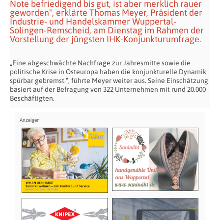
Note befriedigend bis gut, ist aber merklich rauer
geworden", erklärte Thomas Meyer, Präsident der
Industrie- und Handelskammer Wuppertal-
Solingen-Remscheid, am Dienstag im Rahmen der
Vorstellung der jüngsten IHK-Konjunkturumfrage.
„Eine abgeschwächte Nachfrage zur Jahresmitte sowie die
politische Krise in Osteuropa haben die konjunkturelle Dynamik
spürbar gebremst.“, führte Meyer weiter aus. Seine Einschätzung
basiert auf der Befragung von 322 Unternehmen mit rund 20.000
Beschäftigten.