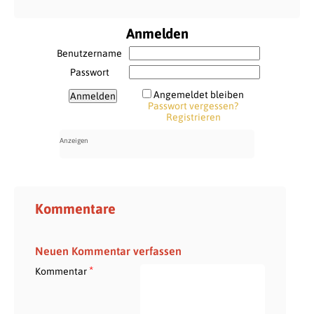
Anmelden
Benutzername
Passwort
Angemeldet bleiben
Passwort vergessen?
Registrieren
Kommentare
Neuen Kommentar verfassen
*
Kommentar