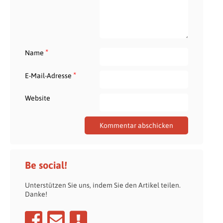
*
Name
*
E-Mail-Adresse
Website
Be social!
Unterstützen Sie uns, indem Sie den Artikel teilen.
Danke!