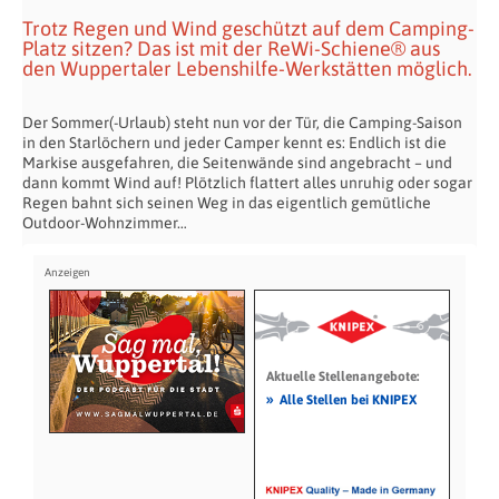
Trotz Regen und Wind geschützt auf dem Camping-
Platz sitzen? Das ist mit der ReWi-Schiene® aus
den Wuppertaler Lebenshilfe-Werkstätten möglich.
Der Sommer(-Urlaub) steht nun vor der Tür, die Camping-Saison
in den Starlöchern und jeder Camper kennt es: Endlich ist die
Markise ausgefahren, die Seitenwände sind angebracht – und
dann kommt Wind auf! Plötzlich flattert alles unruhig oder sogar
Regen bahnt sich seinen Weg in das eigentlich gemütliche
Outdoor-Wohnzimmer…
Aktuelle Stellenangebote:
»
Alle Stellen bei KNIPEX