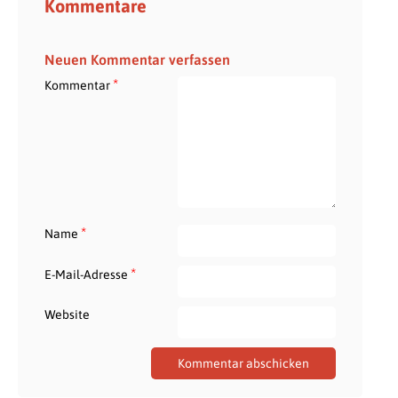
Kommentare
Neuen Kommentar verfassen
*
Kommentar
*
Name
*
E-Mail-Adresse
Website