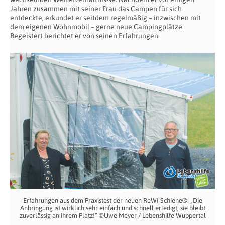
Jahren zusammen mit seiner Frau das Campen für sich
entdeckte, erkundet er seitdem regelmäßig – inzwischen mit
dem eigenen Wohnmobil – gerne neue Campingplätze.
Begeistert berichtet er von seinen Erfahrungen:
Erfahrungen aus dem Praxistest der neuen ReWi-Schiene®: „Die
Anbringung ist wirklich sehr einfach und schnell erledigt, sie bleibt
zuverlässig an ihrem Platz!“ ©Uwe Meyer / Lebenshilfe Wuppertal