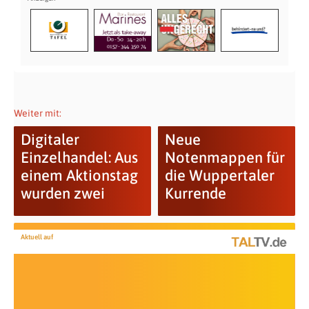
Weiter mit:
Digitaler
Neue
Einzelhandel: Aus
Notenmappen für
einem Aktionstag
die Wuppertaler
wurden zwei
Kurrende
Aktuell auf