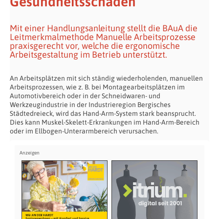
Gesundheitsschäden
Mit einer Handlungsanleitung stellt die BAuA die
Leitmerkmalmethode Manuelle Arbeitsprozesse
praxisgerecht vor, welche die ergonomische
Arbeitsgestaltung im Betrieb unterstützt.
An Arbeitsplätzen mit sich ständig wiederholenden, manuellen
Arbeitsprozessen, wie z. B. bei Montagearbeitsplätzen im
Automotivbereich oder in der Schneidwaren- und
Werkzeugindustrie in der Industrieregion Bergisches
Städtedreieck, wird das Hand-Arm-System stark beansprucht.
Dies kann Muskel-Skelett-Erkrankungen im Hand-Arm-Bereich
oder im Ellbogen-Unterarmbereich verursachen.