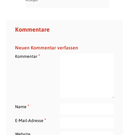
Kommentare
Neuen Kommentar verfassen
*
Kommentar
*
Name
*
E-Mail-Adresse
Website