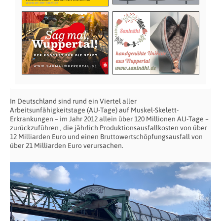
In Deutschland sind rund ein Viertel aller
Arbeitsunfähigkeitstage (AU-Tage) auf Muskel-Skelett-
Erkrankungen – im Jahr 2012 allein über 120 Millionen AU-Tage –
zurückzuführen , die jährlich Produktionsausfallkosten von über
12 Milliarden Euro und einen Bruttowertschöpfungsausfall von
über 21 Milliarden Euro verursachen.