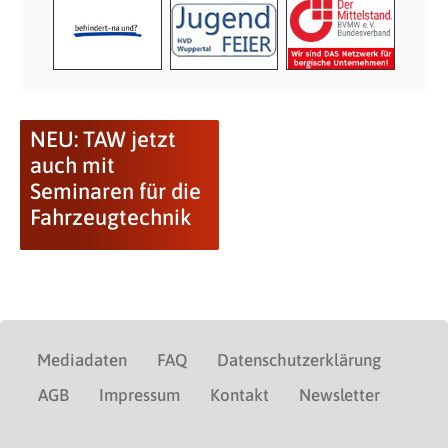
NEU: TAW jetzt
auch mit
Seminaren für die
Fahrzeugtechnik
Mediadaten
FAQ
Datenschutzerklärung
AGB
Impressum
Kontakt
Newsletter