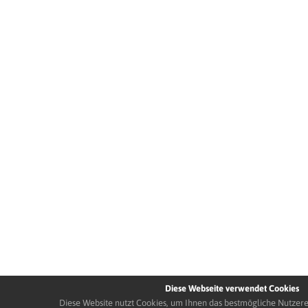
Diese Webseite verwendet Cookies
Diese Website nutzt Cookies, um Ihnen das bestmögliche Nutzere