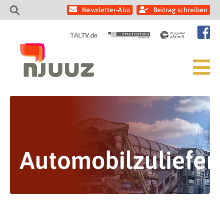
Newsletter-Abo
Beitrag schreiben
Automobilzuliefer