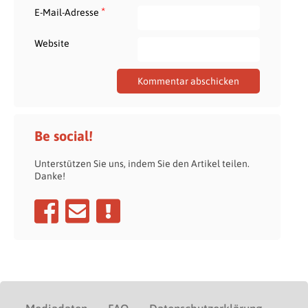
*
E-Mail-Adresse
Website
Be social!
Unterstützen Sie uns, indem Sie den Artikel teilen.
Danke!