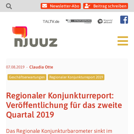
Newsletter-Abo
Beitrag schreiben
07.08.2019
Claudia Otte
Geschäftserwartungen
Regionaler Konjunkturreport 2019
Regionaler Konjunkturreport:
Veröffentlichung für das zweite
Quartal 2019
Das Regionale Konjunkturbarometer sinkt im