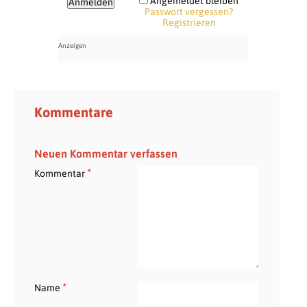
Angemeldet bleiben
Passwort vergessen?
Registrieren
Kommentare
Neuen Kommentar verfassen
*
Kommentar
*
Name