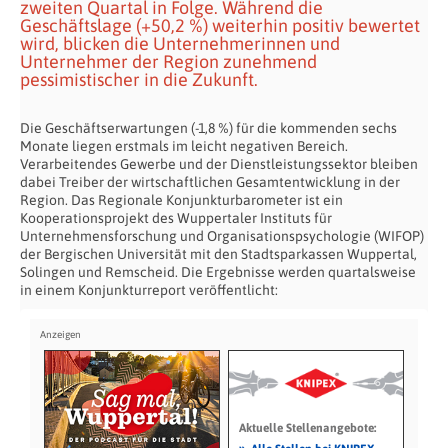
zweiten Quartal in Folge. Während die
Geschäftslage (+50,2 %) weiterhin positiv bewertet
wird, blicken die Unternehmerinnen und
Unternehmer der Region zunehmend
pessimistischer in die Zukunft.
Die Geschäftserwartungen (-1,8 %) für die kommenden sechs
Monate liegen erstmals im leicht negativen Bereich.
Verarbeitendes Gewerbe und der Dienstleistungssektor bleiben
dabei Treiber der wirtschaftlichen Gesamtentwicklung in der
Region. Das Regionale Konjunkturbarometer ist ein
Kooperationsprojekt des Wuppertaler Instituts für
Unternehmensforschung und Organisationspsychologie (WIFOP)
der Bergischen Universität mit den Stadtsparkassen Wuppertal,
Solingen und Remscheid. Die Ergebnisse werden quartalsweise
in einem Konjunkturreport veröffentlicht:
Aktuelle Stellenangebote: