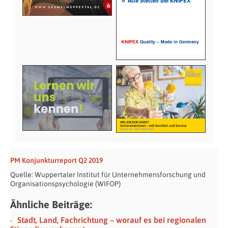
»
Alle Stellen bei KNIPEX
PM Konjunkturreport Q2 2019
Quelle: Wuppertaler Institut für Unternehmensforschung und
Organisationspsychologie (WIFOP)
Ähnliche Beiträge:
Stadt, Land, Fachrichtung – worauf es bei regionalen