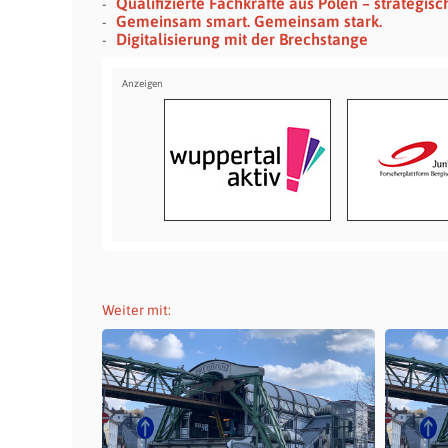
Qualifizierte Fachkräfte aus Polen – strategis
Gemeinsam smart. Gemeinsam stark.
Digitalisierung mit der Brechstange
Weiter mit: