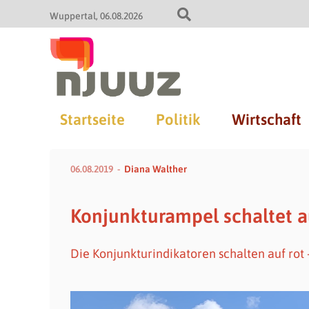
Wuppertal
06.08.2026
Startseite
Politik
Wirtschaft
06.08.2019
Diana Walther
Konjunkturampel schaltet a
Die Konjunkturindikatoren schalten auf rot