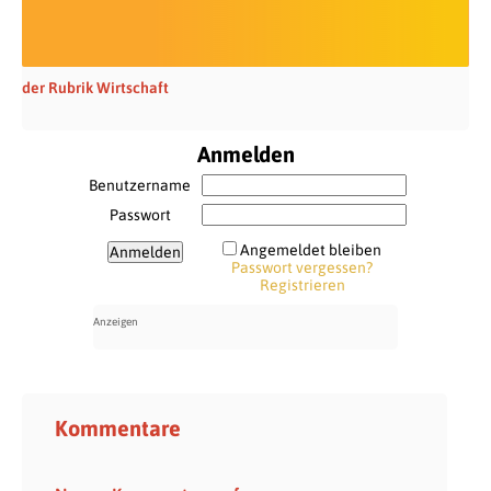
der Rubrik Wirtschaft
Anmelden
Benutzername
Passwort
Angemeldet bleiben
Passwort vergessen?
Registrieren
Kommentare