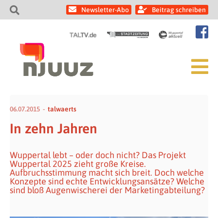
Newsletter-Abo
Beitrag schreiben
06.07.2015
talwaerts
In zehn Jahren
Wuppertal lebt – oder doch nicht? Das Projekt
Wuppertal 2025 zieht große Kreise.
Aufbruchsstimmung macht sich breit. Doch welche
Konzepte sind echte Entwicklungsansätze? Welche
sind bloß Augenwischerei der Marketingabteilung?