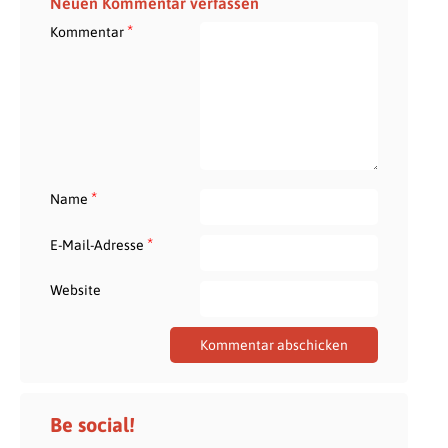
Neuen Kommentar verfassen
*
Kommentar
*
Name
*
E-Mail-Adresse
Website
Be social!