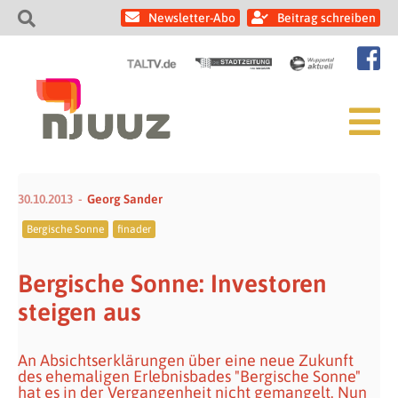
Newsletter-Abo
Beitrag schreiben
30.10.2013
Georg Sander
Bergische Sonne
finader
Bergische Sonne: Investoren
steigen aus
An Absichtserklärungen über eine neue Zukunft
des ehemaligen Erlebnisbades "Bergische Sonne"
hat es in der Vergangenheit nicht gemangelt. Nun