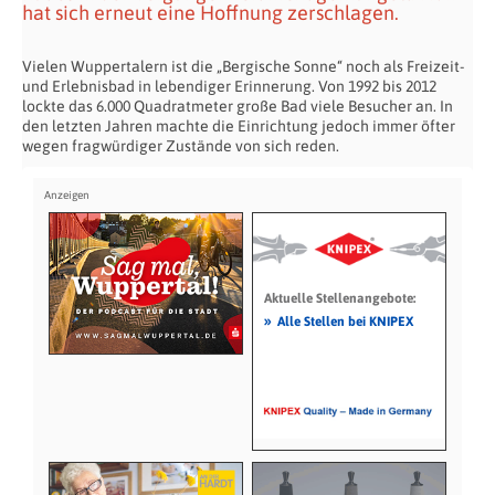
hat sich erneut eine Hoffnung zerschlagen.
Vielen Wuppertalern ist die „Bergische Sonne“ noch als Freizeit-
und Erlebnisbad in lebendiger Erinnerung. Von 1992 bis 2012
lockte das 6.000 Quadratmeter große Bad viele Besucher an. In
den letzten Jahren machte die Einrichtung jedoch immer öfter
wegen fragwürdiger Zustände von sich reden.
Aktuelle Stellenangebote:
»
Alle Stellen bei KNIPEX