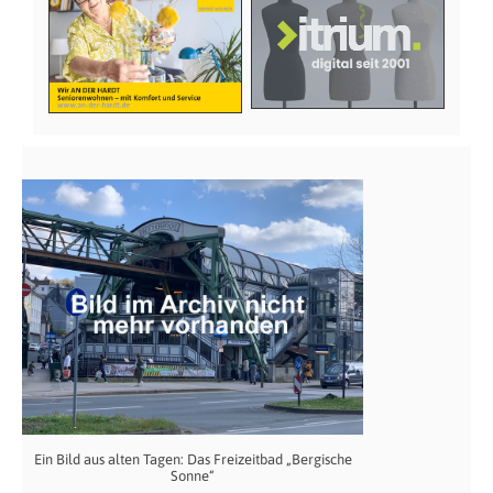
Ein Bild aus alten Tagen: Das Freizeitbad „Bergische
Sonne“