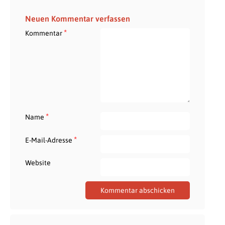
Neuen Kommentar verfassen
*
Kommentar
*
Name
*
E-Mail-Adresse
Website