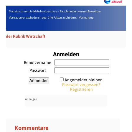
Matratze brennt in Mehrfamilienhaus – Rauchmelder warnen Bewohner
Vertrauen entsteht durch geprüfte Fakten, nicht durch Vermutung
der Rubrik Wirtschaft
Anmelden
Benutzername
Passwort
Angemeldet bleiben
Passwort vergessen?
Registrieren
Kommentare