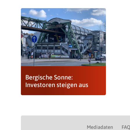
Bergische Sonne:
Investoren steigen aus
Mediadaten
FA