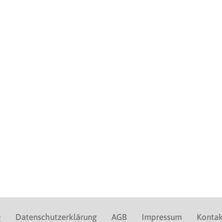
Q
Datenschutzerklärung
AGB
Impressum
Kontak