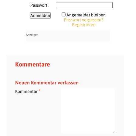
Passwort
Angemeldet bleiben
Passwort vergessen?
Registrieren
Kommentare
Neuen Kommentar verfassen
*
Kommentar