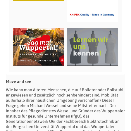
Move and see
Wie kann man älteren Menschen, die auf Rollator oder Rollstuhl
angewiesen und zusätzlich noch sehbehindert sind, Mobilität
außerhalb ihrer häuslichen Umgebung verschaffen? Dieser
Frage gehen Michael Wessel und seine Mitstreiter nach. Der
Inhaber des Pflegedienstes Wessel und Gründer des Wuppertaler
Instituts für gesunde Unternehmen (IfgU), das
Generationennetzwerk UG, der Fachbereich Elektrotechnik an
der Bergischen Universität Wuppertal und das Wuppertaler