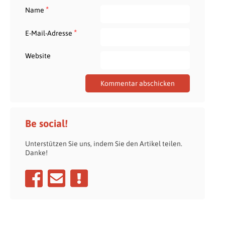
*
Name
*
E-Mail-Adresse
Website
Be social!
Unterstützen Sie uns, indem Sie den Artikel teilen.
Danke!