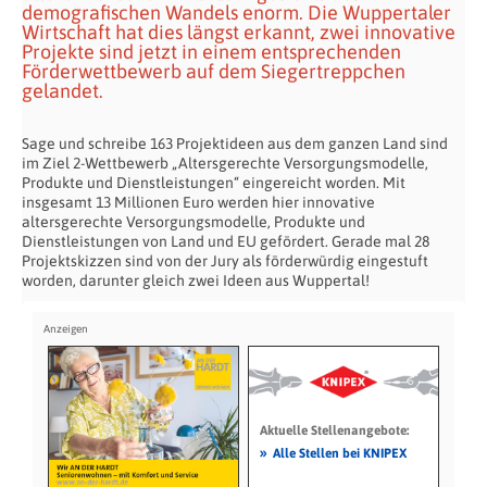
demografischen Wandels enorm. Die Wuppertaler
Wirtschaft hat dies längst erkannt, zwei innovative
Projekte sind jetzt in einem entsprechenden
Förderwettbewerb auf dem Siegertreppchen
gelandet.
Sage und schreibe 163 Projektideen aus dem ganzen Land sind
im Ziel 2-Wettbewerb „Altersgerechte Versorgungsmodelle,
Produkte und Dienstleistungen“ eingereicht worden. Mit
insgesamt 13 Millionen Euro werden hier innovative
altersgerechte Versorgungsmodelle, Produkte und
Dienstleistungen von Land und EU gefördert. Gerade mal 28
Projektskizzen sind von der Jury als förderwürdig eingestuft
worden, darunter gleich zwei Ideen aus Wuppertal!
Aktuelle Stellenangebote:
»
Alle Stellen bei KNIPEX