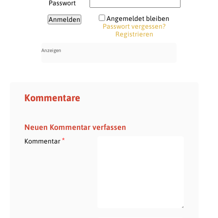
Passwort
Angemeldet bleiben
Passwort vergessen?
Registrieren
Kommentare
Neuen Kommentar verfassen
*
Kommentar