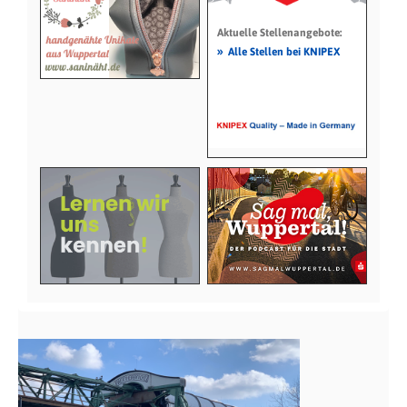
Aktuelle Stellenangebote:
»
Alle Stellen bei KNIPEX