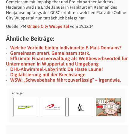
Gemeinsam mit Impulsgeber und Projektpartner Andreas
Haderlein wird sie Ende Januar in Frankfurt im Rahmen des
Neujahrsempfangs des GCSC erfahren, welchen Platz die Online
City Wuppertal nun tatsächlich belegt hat.
Quelle: PM
Online City Wuppertal
vom 19.12.14
Ähnliche Beiträge:
Welche Vorteile bieten individuelle E-Mail-Domains?
Gemeinsam smart. Gemeinsam stark.
Effiziente Finanzverwaltung als Wettbewerbsvorteil für
Unternehmen in Wuppertal und Umgebung
DHL-Abwimmel-Labyrinth: Da Haste Laune!
Digitalisierung mit der Brechstange
WSW: „Schwebebahn fährt zuverlässig“ – irgendwie.