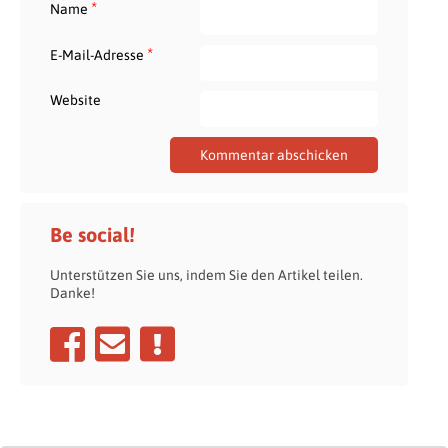
*
Name
*
E-Mail-Adresse
Website
Be social!
Unterstützen Sie uns, indem Sie den Artikel teilen.
Danke!