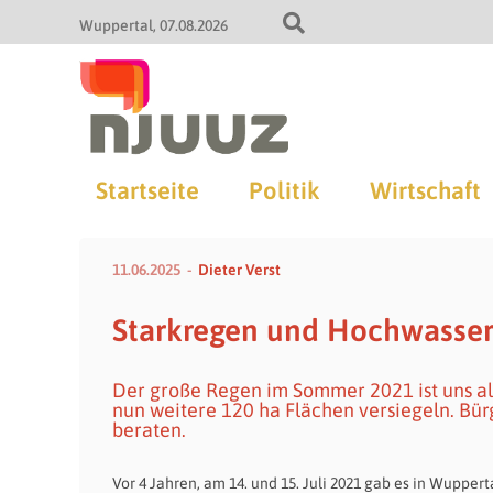
Wuppertal
07.08.2026
Startseite
Politik
Wirtschaft
11.06.2025
Dieter Verst
Starkregen und Hochwasser 
Der große Regen im Sommer 2021 ist uns all
nun weitere 120 ha Flächen versiegeln. Bürg
beraten.
Vor 4 Jahren, am 14. und 15. Juli 2021 gab es in Wuppe