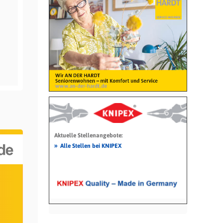
Aktuelle Stellenangebote:
»
Alle Stellen bei KNIPEX