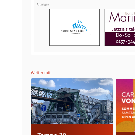
Weiter mit: