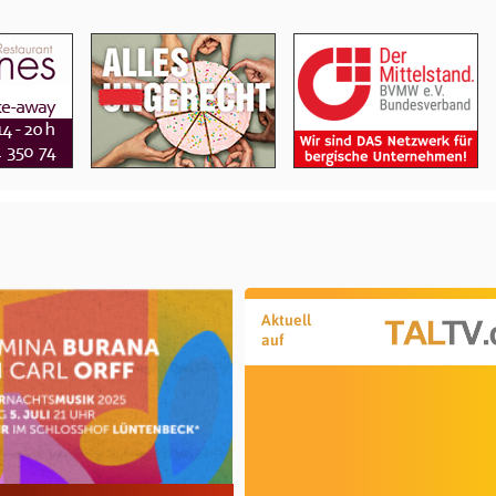
Aktuell
auf