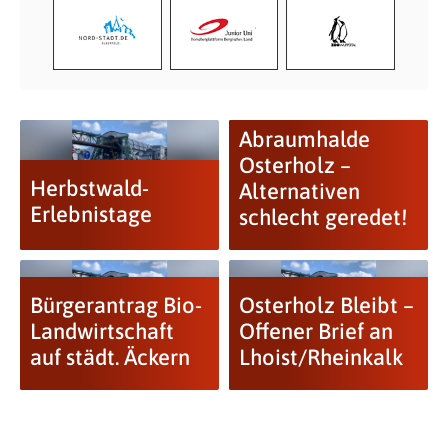
Abraumhalde
Osterholz –
Herbstwald-
Alternativen
Erlebnistage
schlecht geredet!
Bürgerantrag Bio-
Osterholz Bleibt –
Landwirtschaft
Offener Brief an
auf städt. Äckern
Lhoist/Rheinkalk