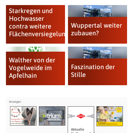
Starkregen und
Hochwasser
Wuppertal weiter
contra weitere
zubauen?
Flächenversiegelung
Walther von der
Faszination der
Vogelweide im
Stille
Apfelhain
Aktuelle