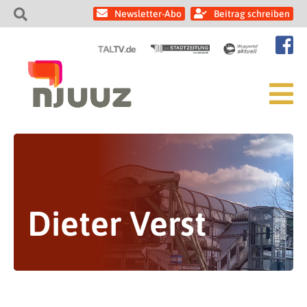
Newsletter-Abo
Beitrag schreiben
Dieter Verst