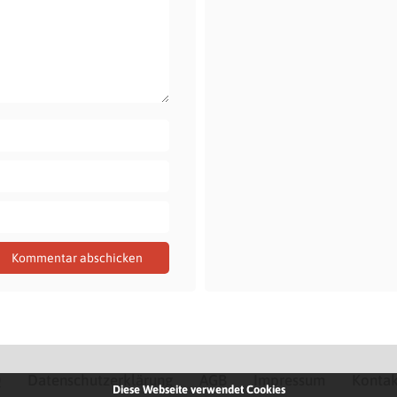
Q
Datenschutzerklärung
AGB
Impressum
Kontak
Diese Webseite verwendet Cookies