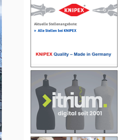
Aktuelle Stellenangebote:
»
Alle Stellen bei KNIPEX