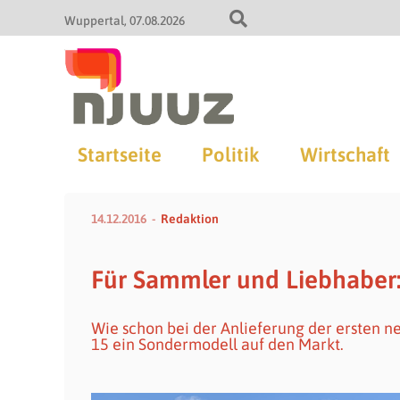
Wuppertal
07.08.2026
Startseite
Politik
Wirtschaft
14.12.2016
Redaktion
Für Sammler und Liebhaber
Wie schon bei der Anlieferung der ersten
15 ein Sondermodell auf den Markt.