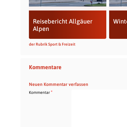
Reisebericht Allgäuer
Wint
Alpen
der Rubrik Sport & Freizeit
Kommentare
Neuen Kommentar verfassen
*
Kommentar