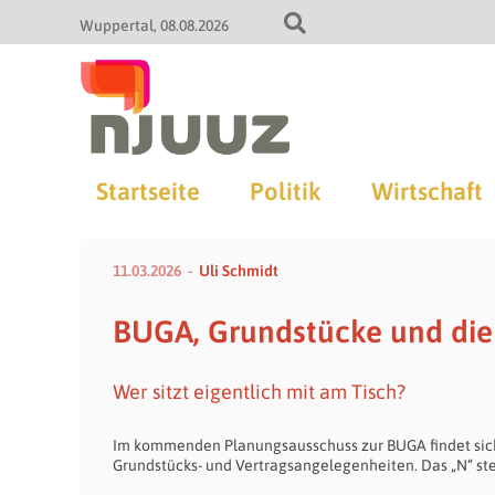
Wuppertal
08.08.2026
Startseite
Politik
Wirtschaft
11.03.2026
Uli Schmidt
BUGA, Grundstücke und die 
Wer sitzt eigentlich mit am Tisch?
Im kommenden Planungsausschuss zur BUGA findet sich e
Grundstücks- und Vertragsangelegenheiten. Das „N“ steh