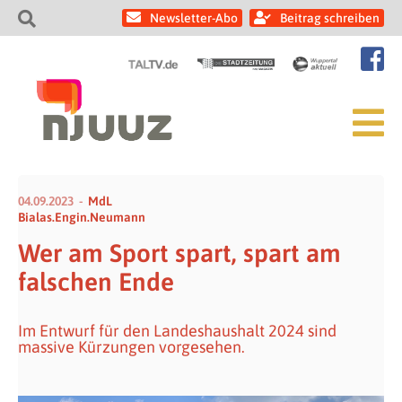
Newsletter-Abo
Beitrag schreiben
04.09.2023
MdL
Bialas.Engin.Neumann
Wer am Sport spart, spart am
falschen Ende
Im Entwurf für den Landeshaushalt 2024 sind
massive Kürzungen vorgesehen.