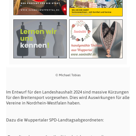
© Michael Tobias
Im Entwurf für den Landeshaushalt 2024 sind massive Kürzungen
für den Breitensport vorgesehen. Dies wird Auswirkungen für alle
Vereine in Nordrhein-Westfalen haben.
Dazu die Wuppertaler SPD-Landtagsabgeordneten: