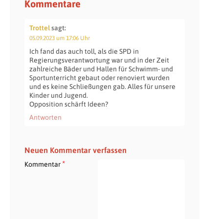
Kommentare
Trottel
sagt:
05.09.2023 um 17:06 Uhr
Ich fand das auch toll, als die SPD in
Regierungsverantwortung war und in der Zeit
zahlreiche Bäder und Hallen für Schwimm- und
Sportunterricht gebaut oder renoviert wurden
und es keine Schließungen gab. Alles für unsere
Kinder und Jugend.
Opposition schärft Ideen?
Antworten
Neuen Kommentar verfassen
*
Kommentar