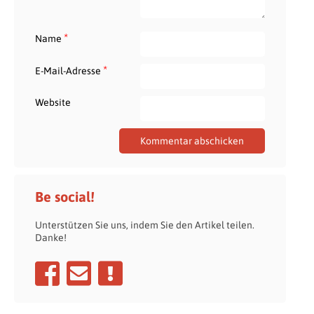
*
Name
*
E-Mail-Adresse
Website
Be social!
Unterstützen Sie uns, indem Sie den Artikel teilen.
Danke!