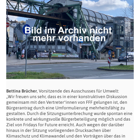
Bettina Brücher
, Vorsitzende des Ausschusses für Umwelt:
„Wir freuen uns sehr, dass es in einer konstruktiven Diskussion
gemeinsam mit den Vertreter*innen von FFF gelungen ist, den
Bürgerantrag durch eine Umformulierung mehrheitsfähig zu
gestalten. Durch die Sitzungsunterbrechung wurde spontan eine
konkrete und wirkungsvolle Bürgerbeteiligung möglich und das
Ziel von Fridays for Future erreicht. Auch wegen der darüber
hinaus in der Sitzung vorliegenden Drucksachen über
Klimaschutz und Klimawandel und den Vorträgen über das in