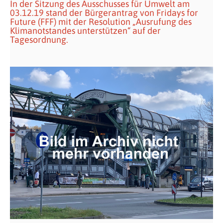
In der Sitzung des Ausschusses für Umwelt am
03.12.19 stand der Bürgerantrag von Fridays for
Future (FFF) mit der Resolution „Ausrufung des
Klimanotstandes unterstützen“ auf der
Tagesordnung.