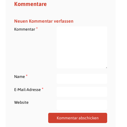
Kommentare
Neuen Kommentar verfassen
*
Kommentar
*
Name
*
E-Mail-Adresse
Website