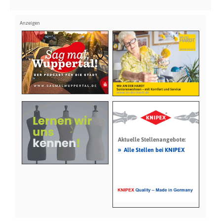
Aktuelle Stellenangebote:
»
Alle Stellen bei KNIPEX