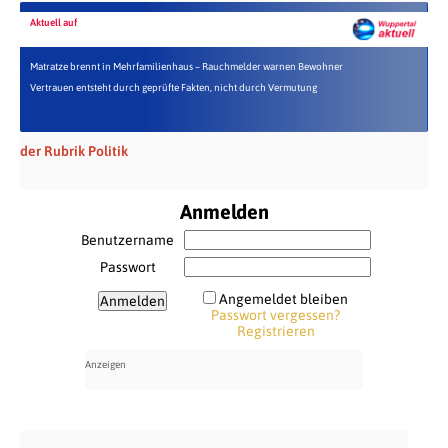
Aktuell auf
Matratze brennt in Mehrfamilienhaus – Rauchmelder warnen Bewohner
Vertrauen entsteht durch geprüfte Fakten, nicht durch Vermutung
der Rubrik Politik
Anmelden
Benutzername
Passwort
Angemeldet bleiben
Passwort vergessen?
Registrieren