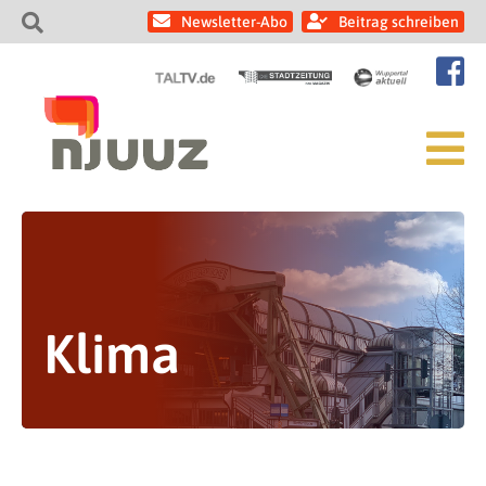
Newsletter-Abo
Beitrag schreiben
Klima