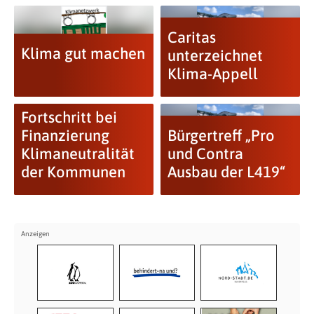
Caritas
Klima gut machen
unterzeichnet
Klima-Appell
Fortschritt bei
Finanzierung
Bürgertreff „Pro
Klimaneutralität
und Contra
der Kommunen
Ausbau der L419“