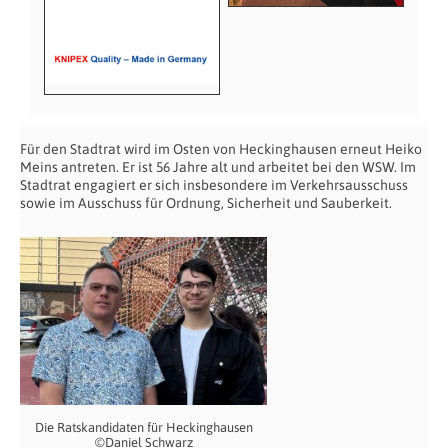
Für den Stadtrat wird im Osten von Heckinghausen erneut Heiko
Meins antreten. Er ist 56 Jahre alt und arbeitet bei den WSW. Im
Stadtrat engagiert er sich insbesondere im Verkehrsausschuss
sowie im Ausschuss für Ordnung, Sicherheit und Sauberkeit.
Die Ratskandidaten für Heckinghausen
©Daniel Schwarz