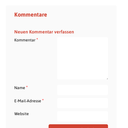
Kommentare
Neuen Kommentar verfassen
*
Kommentar
*
Name
*
E-Mail-Adresse
Website