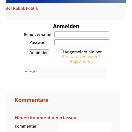
der Rubrik Politik
Anmelden
Benutzername
Passwort
Angemeldet bleiben
Passwort vergessen?
Registrieren
Kommentare
Neuen Kommentar verfassen
*
Kommentar