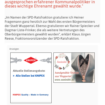
ausgesprochen erfahrener Kommunalpolitiker in
dieses wichtige Ehrenamt gewählt wurde."
„Im Namen der SPD-Ratsfraktion gratuliere ich Heiner
Fragemann ganz herzlich zur Wahl des ersten Bürgermeisters
der Stadt Wuppertal. Ebenso gratulieren wir Rainer Spiecker und
Dagmar Liste-Frinker, die als weitere Vertretungen des
Oberbürgermeisters gewählt wurden“, erklärt Klaus Jürgen
Reese, Fraktionsvorsitzender der SPD-Ratsfraktion.
Aktuelle Stellenangebote:
»
Alle Stellen bei KNIPEX