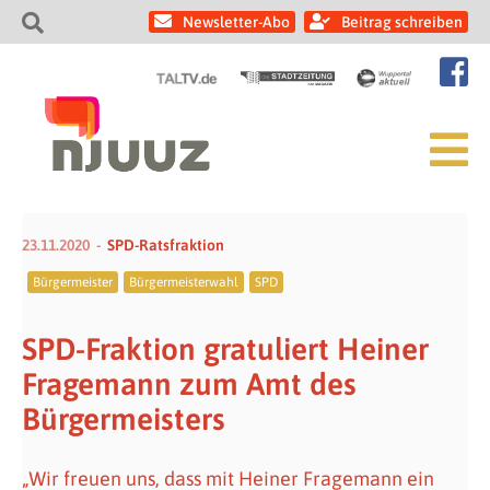
Newsletter-Abo
Beitrag schreiben
23.11.2020
SPD-Ratsfraktion
Bürgermeister
Bürgermeisterwahl
SPD
SPD-Fraktion gratuliert Heiner
Fragemann zum Amt des
Bürgermeisters
„Wir freuen uns, dass mit Heiner Fragemann ein