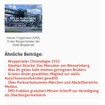
Heiner Fragemann (SPD),
Erster Bürgermeister der
Stadt Wuppertal.
Ähnliche Beiträge:
Wuppertaler Chronologie 1933
Stephan Stracke: Das Massaker am Wenzelnberg
Was ihr getan habt meinen geringsten Brüdern
Grünes direkt gewähltes Mitglied zur stellv.
Ausschussvorsitzenden gewählt
Über Parkverbotszonen-Märchen und Abstellbereichs-
Mythen.
SPD-Fraktion gratuliert Miriam Scherff zur Vereidigung
als Oberbürgermeisterin