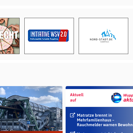
Aktuell
auf
Matratze brennt in
Mehrfamilienhaus –
Rauchmelder warnen Bewohn