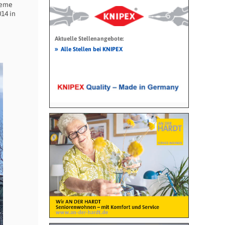
teme
14 in
Aktuelle Stellenangebote:
»
Alle Stellen bei KNIPEX