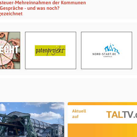
dsteuer-Mehreinnahmen der Kommunen
 Gespräche - und was noch?
gezeichnet
Aktuell
auf