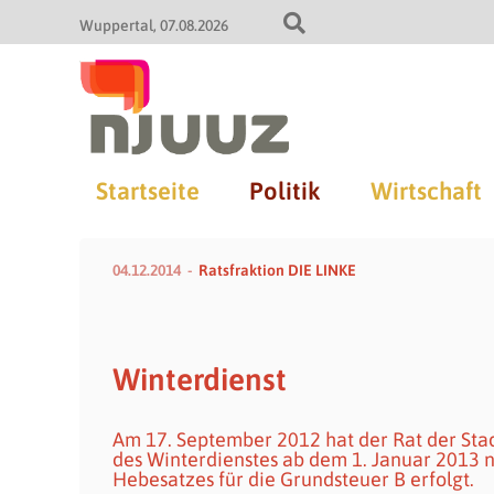
Wuppertal
07.08.2026
Startseite
Politik
Wirtschaft
04.12.2014
Ratsfraktion DIE LINKE
Winterdienst
Am 17. September 2012 hat der Rat der Stad
des Winterdienstes ab dem 1. Januar 2013 
Hebesatzes für die Grundsteuer B erfolgt.