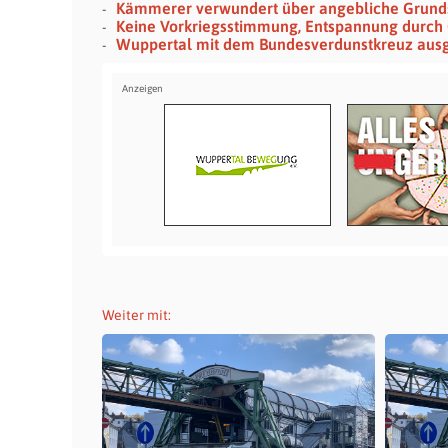
Kämmerer verwundert über angebliche Grun
Keine Vorkriegsstimmung, Entspannung durch
Wuppertal mit dem Bundesverdunstkreuz aus
Weiter mit: