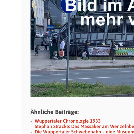
Ähnliche Beiträge:
Wuppertaler Chronologie 1933
Stephan Stracke: Das Massaker am Wenzelnb
Die Wuppertaler Schwebebahn – eine Museu