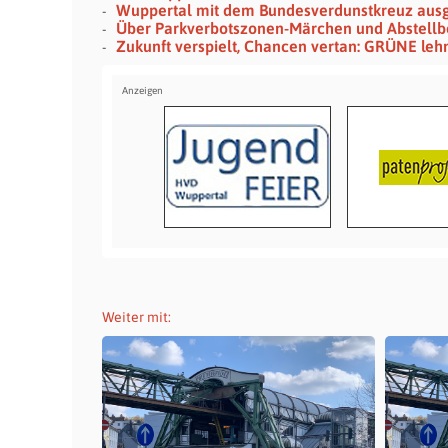
Wuppertal mit dem Bundesverdunstkreuz aus
Über Parkverbotszonen-Märchen und Abstellb
Zukunft verspielt, Chancen vertan: GRÜNE le
Weiter mit: