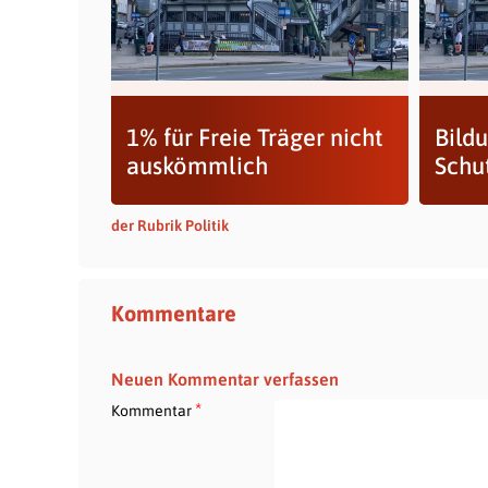
1% für Freie Träger nicht
Bild
auskömmlich
Schut
der Rubrik Politik
Kommentare
Neuen Kommentar verfassen
*
Kommentar