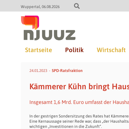
Wuppertal
06.08.2026
Startseite
Politik
Wirtschaft
24.01.2023
SPD-Ratsfraktion
Kämmerer Kühn bringt Haus
Insgesamt 1,6 Mrd. Euro umfasst der Hausha
In der gestrigen Sondersitzung des Rates hat Kämmerer
Eine Kernaussage seiner Rede war, dass „der Haushaltsa
wichtigen „Investitionen in die Zukunft“.