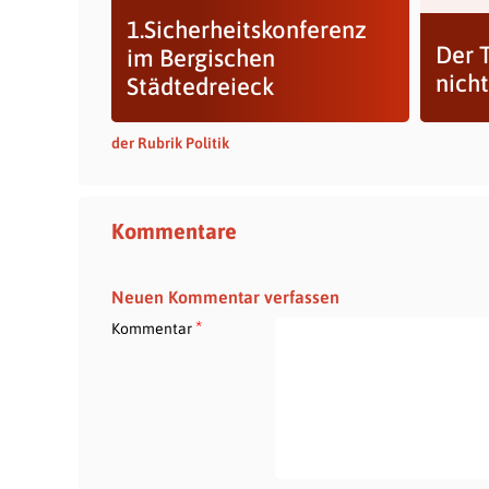
1.Sicherheitskonferenz
Der 
im Bergischen
nicht
Städtedreieck
der Rubrik Politik
Kommentare
Neuen Kommentar verfassen
*
Kommentar