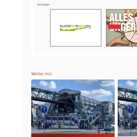
Weiter mit: