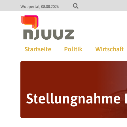
Wuppertal
08.08.2026
Startseite
Politik
Wirtschaft
Stellungnahme 