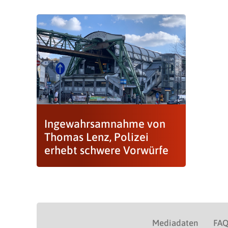
Ingewahrsamnahme von
Thomas Lenz, Polizei
erhebt schwere Vorwürfe
Mediadaten
FA