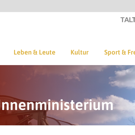
Leben & Leute
Kultur
Sport & Fr
Innenministerium