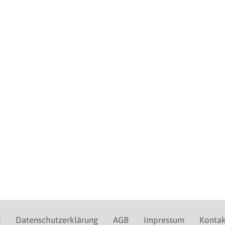
Q
Datenschutzerklärung
AGB
Impressum
Kontak