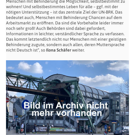
Menschen mit Behinderung die Möglichkeit, selbstbestimmt zu
wohnen! Und selbstbestimmtes Leben für alle – ggf. mit der
nötigen Unterstützung – ist das zentrale Ziel der UN-BRK. Das
bedeutet auch, Menschen mit Behinderung Chancen auf dem
Arbeitsmarkt zu eröffnen. Da sind die Vorbehalte leider immer
noch sehr groß! Auch Behörden sind dabei gefordert,
Informationen in leichter, verständlicher Sprache zu verfassen.
Das kommt letztendlich nicht nur Menschen mit einer geistigen
Behinderung zugute, sondern auch allen, deren Muttersprache
nicht Deutsch ist“, so
Ilona Schäfer
weiter.