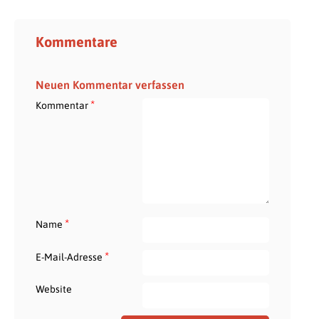
Kommentare
Neuen Kommentar verfassen
*
Kommentar
*
Name
*
E-Mail-Adresse
Website