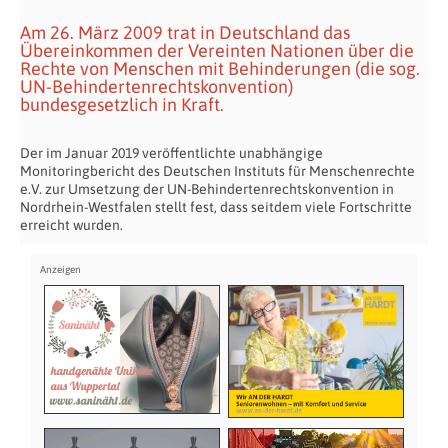
Am 26. März 2009 trat in Deutschland das
Übereinkommen der Vereinten Nationen über die
Rechte von Menschen mit Behinderungen (die sog.
UN-Behindertenrechtskonvention)
bundesgesetzlich in Kraft.
Der im Januar 2019 veröffentlichte unabhängige
Monitoringbericht des Deutschen Instituts für Menschenrechte
e.V. zur Umsetzung der UN-Behindertenrechtskonvention in
Nordrhein-Westfalen stellt fest, dass seitdem viele Fortschritte
erreicht wurden.