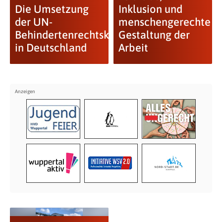
Die Umsetzung
Inklusion und
der UN-
menschengerechte
Behindertenrechtskonvention
Gestaltung der
in Deutschland
Arbeit