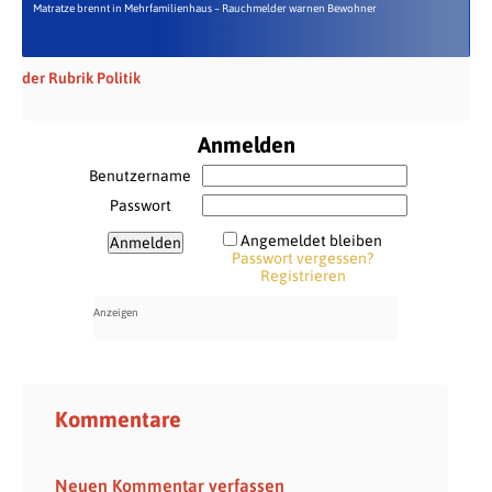
Matratze brennt in Mehrfamilienhaus – Rauchmelder warnen Bewohner
der Rubrik Politik
Anmelden
Benutzername
Passwort
Angemeldet bleiben
Passwort vergessen?
Registrieren
Kommentare
Neuen Kommentar verfassen