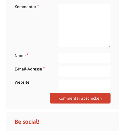
*
Kommentar
*
Name
*
E-Mail-Adresse
Website
Be social!