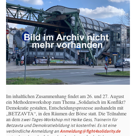
Im inhaltlichen Zusammenhang findet am 26. und 27. August
ein Methodenworkshop zum Thema „Solidarisch im Konflikt?
Demokratie gestalten, Entscheidungsprozesse aushandeln mit
„BETZAVTA“, in den Räumen der Börse statt. Die Teilnahme
an dem z
wei-Tages-Workshop mit Heike Gess, Trainerin für
Betzavta und Demokratiebildung ist kostenfrei. Es ist eine
verbindliche Anmeldung an
Anmeldung@fight4solidarity.de