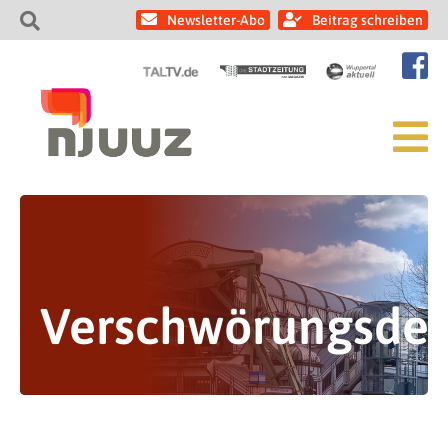
Newsletter-Abo
Beitrag schreiben
Verschwörungsde