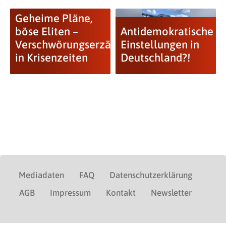
Geheime Pläne,
böse Eliten –
Antidemokratische
Verschwörungserzählungen
Einstellungen in
in Krisenzeiten
Deutschland?!
Mediadaten
FAQ
Datenschutzerklärung
AGB
Impressum
Kontakt
Newsletter