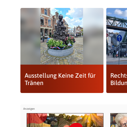
Ausstellung Keine Zeit für
Recht
Tränen
Bildu