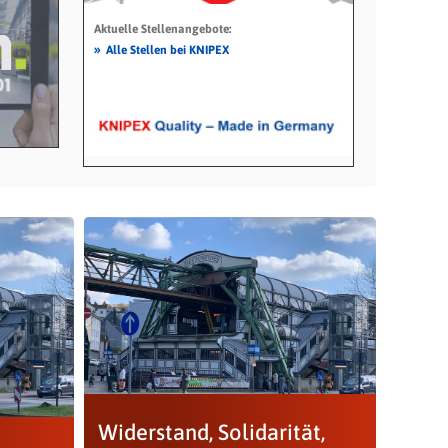
Aktuelle Stellenangebote:
»
Alle Stellen bei KNIPEX
Widerstand, Solidarität,