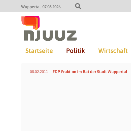
Wuppertal
07.08.2026
Startseite
Politik
Wirtschaft
08.02.2011
FDP-Fraktion im Rat der Stadt Wuppertal