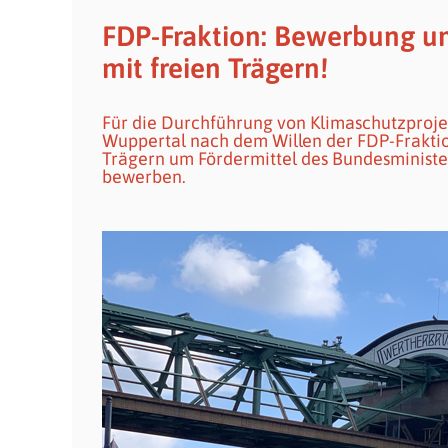
FDP-Fraktion: Bewerbung u
mit freien Trägern!
Für die Durchführung von Klimaschutzprojekt
Wuppertal nach dem Willen der FDP-Fraktion
Trägern um Fördermittel des Bundesministe
bewerben.