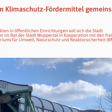
m Klimaschutz-Fördermittel gemein
en in öffentlichen Einrichtungen soll sich die Stadt
 im Rat der Stadt Wuppertal in Kooperation mit den fre
riums für Umwelt, Naturschutz und Reaktorsicherheit (