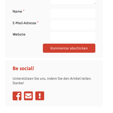
*
Name
*
E-Mail-Adresse
Website
Be social!
Unterstützen Sie uns, indem Sie den Artikel teilen.
Danke!