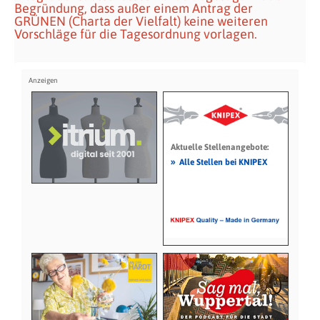
Begründung, dass außer einem Antrag der
GRÜNEN (Charta der Vielfalt) keine weiteren
Vorschläge für die Tagesordnung vorlagen.
Aktuelle Stellenangebote:
»
Alle Stellen bei KNIPEX