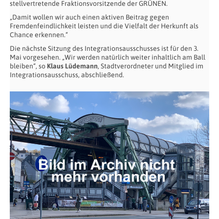
stellvertretende Fraktionsvorsitzende der GRÜNEN.
„Damit wollen wir auch einen aktiven Beitrag gegen
Fremdenfeindlichkeit leisten und die Vielfalt der Herkunft als
Chance erkennen.“
Die nächste Sitzung des Integrationsausschusses ist für den 3.
Mai vorgesehen. „Wir werden natürlich weiter inhaltlich am Ball
bleiben“, so
Klaus Lüdemann
, Stadtverordneter und Mitglied im
Integrationsausschuss, abschließend.