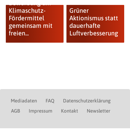
Bewerbung um
Klimaschutz-
Grüner
Fördermittel
Aktionismus statt
gemeinsam mit
dauerhafte
freien...
Luftverbesserung
Mediadaten
FAQ
Datenschutzerklärung
AGB
Impressum
Kontakt
Newsletter